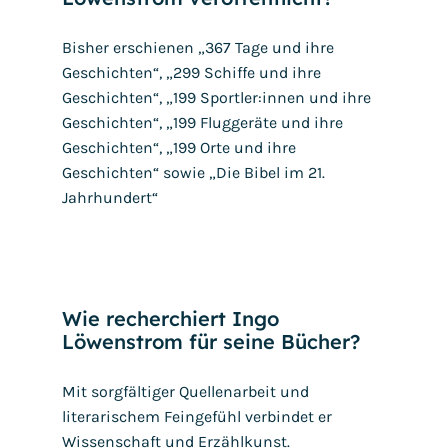
Bisher erschienen „367 Tage und ihre
Geschichten“, „299 Schiffe und ihre
Geschichten“, „199 Sportler:innen und ihre
Geschichten“, „199 Fluggeräte und ihre
Geschichten“, „199 Orte und ihre
Geschichten“ sowie „Die Bibel im 21.
Jahrhundert“
Wie recherchiert Ingo
Löwenstrom für seine Bücher?
Mit sorgfältiger Quellenarbeit und
literarischem Feingefühl verbindet er
Wissenschaft und Erzählkunst.