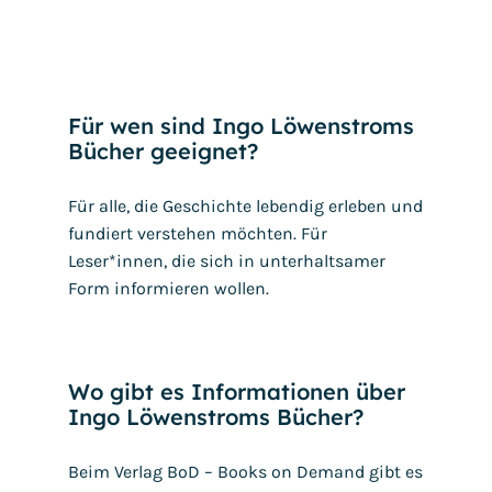
Für wen sind Ingo Löwenstroms
Bücher geeignet?
Für alle, die Geschichte lebendig erleben und
fundiert verstehen möchten. Für
Leser*innen, die sich in unterhaltsamer
Form informieren wollen.
Wo gibt es Informationen über
Ingo Löwenstroms Bücher?
Beim Verlag BoD – Books on Demand gibt es