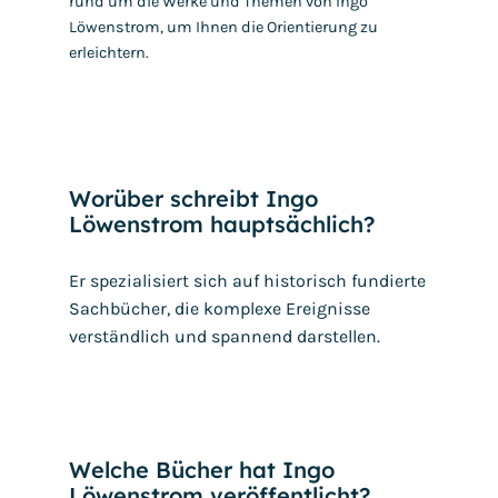
rund um die Werke und Themen von Ingo
Löwenstrom, um Ihnen die Orientierung zu
erleichtern.
Worüber schreibt Ingo
Löwenstrom hauptsächlich?
Er spezialisiert sich auf historisch fundierte
Sachbücher, die komplexe Ereignisse
verständlich und spannend darstellen.
Welche Bücher hat Ingo
Löwenstrom veröffentlicht?