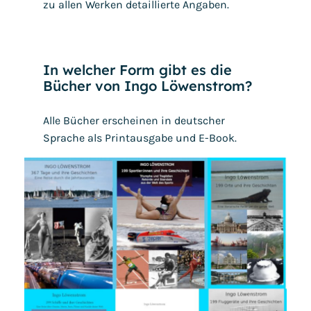
zu allen Werken detaillierte Angaben.
In welcher Form gibt es die
Bücher von Ingo Löwenstrom?
Alle Bücher erscheinen in deutscher
Sprache als Printausgabe und E-Book.